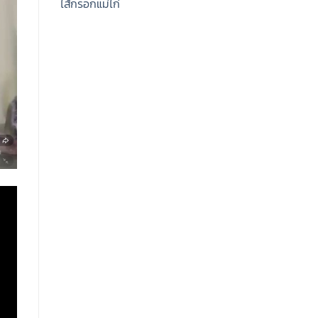
ไส้กรอกแม่ไก่