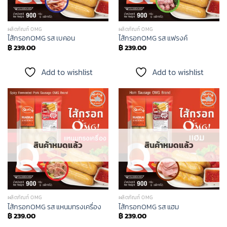
ผลิตภัณฑ์ OMG
ผลิตภัณฑ์ OMG
ไส้กรอกOMG รส เบคอน
ไส้กรอกOMG รส แฟรงค์
฿
239.00
฿
239.00
Add to wishlist
Add to wishlist
Add to
Add to
wishlist
wishlist
สินค้าหมดแล้ว
สินค้าหมดแล้ว
ผลิตภัณฑ์ OMG
ผลิตภัณฑ์ OMG
ไส้กรอกOMG รส แหนมทรงเครื่อง
ไส้กรอกOMG รส แฮม
฿
239.00
฿
239.00