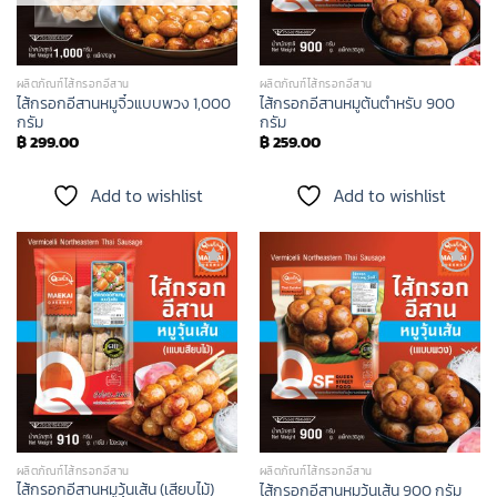
ผลิตภัณฑ์ไส้กรอกอีสาน
ผลิตภัณฑ์ไส้กรอกอีสาน
ไส้กรอกอีสานหมูจิ๋วแบบพวง 1,000
ไส้กรอกอีสานหมูต้นตำหรับ 900
กรัม
กรัม
฿
299.00
฿
259.00
Add to wishlist
Add to wishlist
Add to
Add to
wishlist
wishlist
ผลิตภัณฑ์ไส้กรอกอีสาน
ผลิตภัณฑ์ไส้กรอกอีสาน
ไส้กรอกอีสานหมูวุ้นเส้น (เสียบไม้)
ไส้กรอกอีสานหมูวุ้นเส้น 900 กรัม