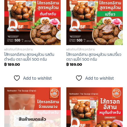
Add to
Add to
wishlist
wishlist
ผลิตภัณฑ์ไส้กรอกอีสาน
ผลิตภัณฑ์ไส้กรอกอีสาน
ไส้กรอกอีสาน สูตรหมูล้วน รสต้น
ไส้กรอกอีสาน สูตรหมูล้วน รสเปรี้ยว
ตำหรับ ตรา แม่ไก่ 500 กรัม
ตรา แม่ไก่ 500 กรัม
฿
189.00
฿
189.00
Add to wishlist
Add to wishlist
Add to
Add to
wishlist
wishlist
สินค้าหมดแล้ว