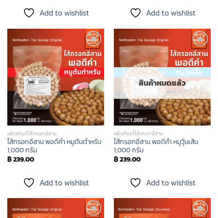
Add to wishlist
Add to wishlist
Add to
Add to
wishlist
wishlist
สินค้าหมดแล้ว
ผลิตภัณฑ์ไส้กรอกอีสาน
ผลิตภัณฑ์ไส้กรอกอีสาน
ไส้กรอกอีสาน พอดีคำ หมูต้นตำหรับ
ไส้กรอกอีสาน พอดีคำ หมูวุ้นเส้น
1,000 กรัม
1,000 กรัม
฿
239.00
฿
239.00
Add to wishlist
Add to wishlist