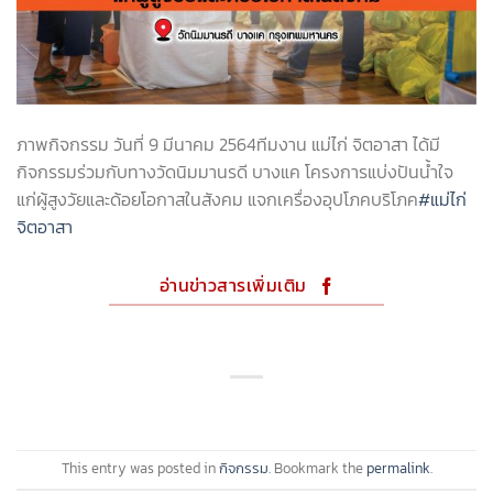
ภาพกิจกรรม วันที่ 9 มีนาคม 2564ทีมงาน แม่ไก่ จิตอาสา ได้มี
กิจกรรมร่วมกับทางวัดนิมมานรดี บางแค โครงการแบ่งปันน้ำใจ
แก่ผู้สูงวัยและด้อยโอกาสในสังคม แจกเครื่องอุปโภคบริโภค
#แม่ไก่
จิตอาสา
อ่านข่าวสารเพิ่มเติม
This entry was posted in
กิจกรรม
. Bookmark the
permalink
.