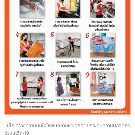
แม่ไก่ สร้างความมั่นใจให้พนักงานและลูกค้า ยกระดับความปลอดภัย
ช่วงโควิด-19