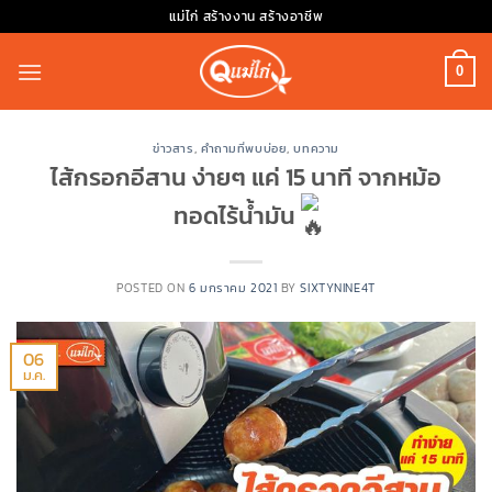
Skip
แม่ไก่ สร้างงาน สร้างอาชีพ
to
content
0
ข่าวสาร
,
คำถามที่พบบ่อย
,
บทความ
ไส้กรอกอีสาน ง่ายๆ แค่ 15 นาที จากหม้อ
ทอดไร้น้ำมัน
POSTED ON
6 มกราคม 2021
BY
SIXTYNINE4T
06
ม.ค.