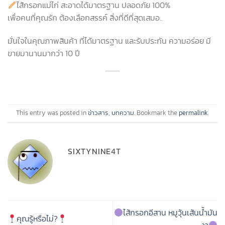
ไส้กรอกแม่ไก่ สะอาดได้มาตรฐาน ปลอดภัย 100%
เพื่อคนที่คุณรัก ต้องเลือกสรรค์ สิ่งที่ดีที่สุดเสมอ..
มั่นใจในคุณภาพสินค้า ที่ได้มาตรฐาน และรับประกัน ความอร่อย มี
ขายมานานมากว่า 10 ปี
This entry was posted in
ข่าวสาร
,
บทความ
. Bookmark the
permalink
.
SIXTYNINE4T
ไส้กรอกอีสาน หมูวุ้นเส้นน้ำมัน
คุณรู้หรือไม่?
งา