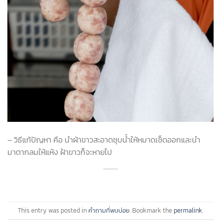
– วิธีแก้ปัญหา คือ นำผ้าขาวสะอาดชุบน้ำให้หมาดเช็ดออกและนำ
มาตากลมให้แห้ง ฝ้าขาวก็จะหายไป
This entry was posted in
คำถามที่พบบ่อย
. Bookmark the
permalink
.