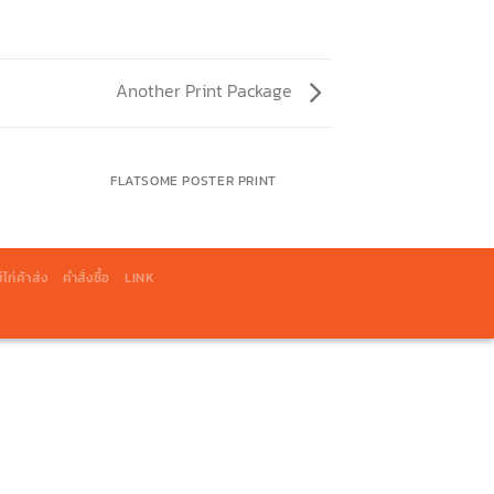
Another Print Package
FLATSOME POSTER PRINT
ไก่ค้าส่ง
คำสั่งซื้อ
LINK