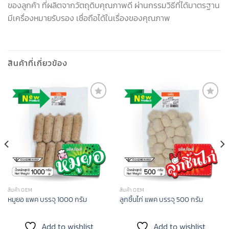
ของลูกค้า ที่ผลิตจากวัตถุดิบคุณภาพดี ผ่านกรรมวิธีที่ได้มาตรฐาน
มีเครื่องหมายรับรอง เชื่อถือได้ในเรื่องของคุณภาพ
สินค้าที่เกี่ยวข้อง
Add to
Add to
wishlist
wishlist
สินค้า OEM
สินค้า OEM
หมูยอ แพค บรรจุ 1000 กรัม
ลูกชิ้นไก่ แพค บรรจุ 500 กรัม
Add to wishlist
Add to wishlist