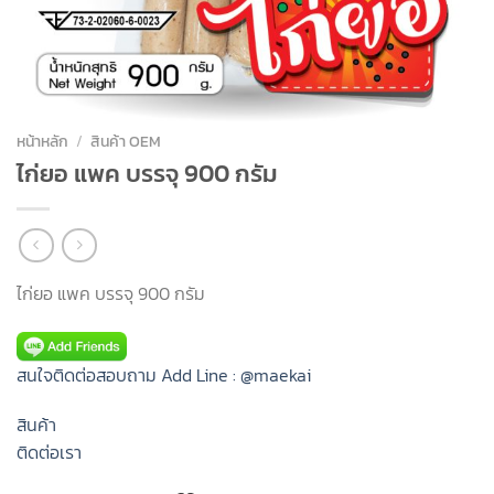
หน้าหลัก
/
สินค้า OEM
ไก่ยอ แพค บรรจุ 900 กรัม
ไก่ยอ แพค บรรจุ 900 กรัม
สนใจติดต่อสอบถาม Add Line : @maekai
สินค้า
ติดต่อเรา