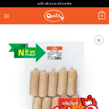
Skip
แม่ไก่ สร้างงาน สร้างอาชีพ
to
content
0
Add to
wishlist