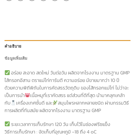
คำอธิบาย
ข้อมูลเพิ่มเติม
อร่อย สะอาด สดใหม่ วันต่อวัน ผลิตจากโรงงาน มาตรฐาน GMP
ไส้กรอกอีสาน ตราแม่ไก่การันตี ความอร่อย มีขายมากว่า 10 ปี
ด้วยความพิถีพิถันในการคัดสรรวัตถุดิบ ของไส้กรอกแม่ไก่ ไม่ว่าจะ
เป็นการนำ
เนื้อหมูที่เราคัดสรร แต่ส่วนที่ดีที่สุด นำมาคลุกเคล้า
กับ
เครื่องเทศชั้นดี และ
สมุนไพรหลากหลายชนิด ผ่านกรรมวิธี
การผลิตที่ทันสมัย ผลิตจากโรงงาน มาตรฐาน GMP
ระยะเวลาการเก็บรักษา 120 วัน เก็บไว้ในช่องฟรีซแข็ง
วิธีการเก็บรักษา : จัดเก็บที่อุณหภูมิ -18 ถึง 4 ๐C