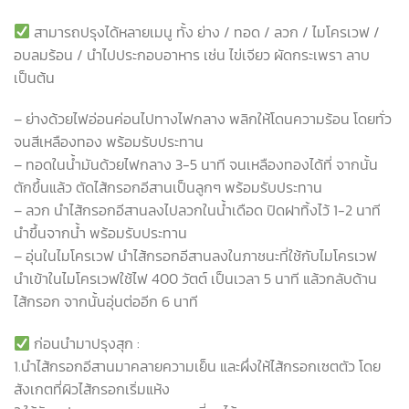
สามารถปรุงได้หลายเมนู ทั้ง ย่าง / ทอด / ลวก / ไมโครเวฟ /
อบลมร้อน / นำไปประกอบอาหาร เช่น ไข่เจียว ผัดกระเพรา ลาบ
เป็นต้น
– ย่างด้วยไฟอ่อนค่อนไปทางไฟกลาง พลิกให้โดนความร้อน โดยทั่ว
จนสีเหลืองทอง พร้อมรับประทาน
– ทอดในน้ำมันด้วยไฟกลาง 3-5 นาที จนเหลืองทองได้ที่ จากนั้น
ตักขึ้นแล้ว ตัดไส้กรอกอีสานเป็นลูกๆ พร้อมรับประทาน
– ลวก นำไส้กรอกอีสานลงไปลวกในน้ำเดือด ปิดฝาทิ้งไว้ 1-2 นาที
นำขึ้นจากน้ำ พร้อมรับประทาน
– อุ่นในไมโครเวฟ นำไส้กรอกอีสานลงในภาชนะที่ใช้กับไมโครเวฟ
นำเข้าในไมโครเวฟใช้ไฟ 400 วัตต์ เป็นเวลา 5 นาที แล้วกลับด้าน
ไส้กรอก จากนั้นอุ่นต่ออีก 6 นาที
ก่อนนำมาปรุงสุก :
1.นำไส้กรอกอีสานมาคลายความเย็น และผึ่งให้ไส้กรอกเซตตัว โดย
สังเกตที่ผิวไส้กรอกเริ่มแห้ง