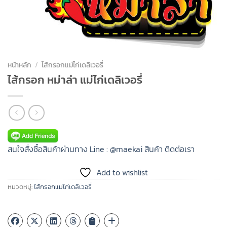
หน้าหลัก
/
ไส้กรอกแม่ไก่เดลิเวอรี่
ไส้กรอก หม่าล่า แม่ไก่เดลิเวอรี่
สนใจสั่งซื้อสินค้าผ่านทาง Line : @maekai
สินค้า
ติดต่อเรา
Add to wishlist
หมวดหมู่:
ไส้กรอกแม่ไก่เดลิเวอรี่