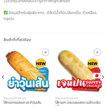
2.ใช้วัตถุปลายแหลมเจาะรูอากาศที่ลูกไส้กรอก
ข้อมูลสำหรับผู้แพ้อาหาร : มีสัตว์น้ำที่มีเปลือกแข็ง, ถั่วเหลือง,
กลูเตน
สินค้าที่เกี่ยวข้อง
Add to
Add to
wishlist
wishlist
ไส้กรอกแม่ไก่เดลิเวอรี่
ไส้กรอกแม่ไก่เดลิเวอรี่
ไส้กรอก เจแปนซอสเซจ แม่ไก่เดลิเว
ไส้กรอกซอสเซส รส ยำวุ้นเส้น