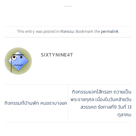
This entry was posted in
กิจกรรม
. Bookmark the
permalink
.
SIXTYNINE4T
กิจกรรมแจกไส้กรอก ถวายเป็น
พระราชกุศล เนื่องในวันคล้ายวัน
กิจกรรมที่บ้านพัก คนชราบางแค
สวรรคต รัชกาลที่9 วันที่ 13
ตุลาคม